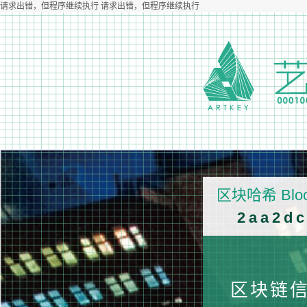
请求出错，但程序继续执行 请求出错，但程序继续执行
区块哈希 Bloc
2aa2dc
区块链信息 